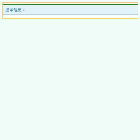
提示信息 »