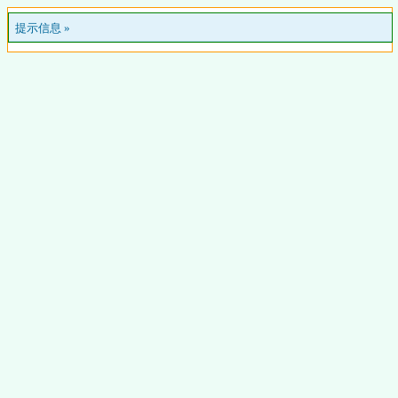
提示信息 »