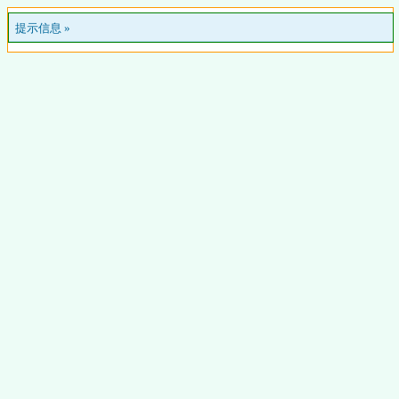
提示信息 »