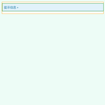
提示信息 »